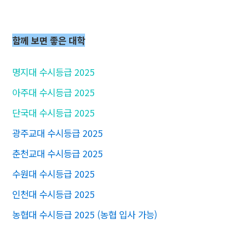
함께 보면 좋은 대학
명지대 수시등급 2025
아주대 수시등급 2025
단국대 수시등급 2025
광주교대 수시등급 2025
춘천교대 수시등급 2025
수원대 수시등급 2025
인천대 수시등급 2025
농협대 수시등급 2025 (농협 입사 가능)