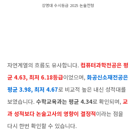
상명대 수시등급 2025 논술전형
자연계열의 흐름도 유사합니다.
컴퓨터과학전공은 평
균 4.63, 최저 6.18등급
이었으며,
화공신소재전공은
평균 3.98, 최저 4.67
로 비교적 높은 내신 성적대를
보였습니다.
수학교육과는 평균 4.34
로 확인되며,
교
과 성적보다 논술고사의 영향이 결정적
이라는 점을
다시 한번 확인할 수 있습니다.