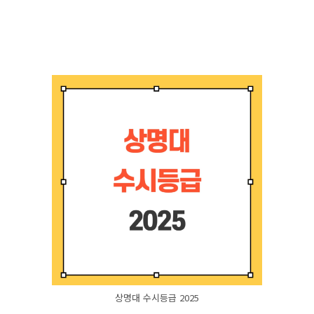
상명대 수시등급 2025