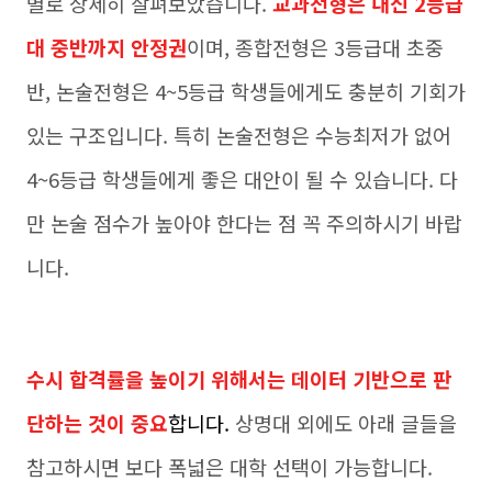
별로 상세히 살펴보았습니다.
교과전형은 내신 2등급
대 중반까지 안정권
이며, 종합전형은 3등급대 초중
반, 논술전형은 4~5등급 학생들에게도 충분히 기회가
있는 구조입니다. 특히 논술전형은 수능최저가 없어
4~6등급 학생들에게 좋은 대안이 될 수 있습니다. 다
만 논술 점수가 높아야 한다는 점 꼭 주의하시기 바랍
니다.
수시 합격률을 높이기 위해서는 데이터 기반으로 판
단하는 것이 중요
합니다.
상명대 외에도 아래 글들을
참고하시면 보다 폭넓은 대학 선택이 가능합니다.