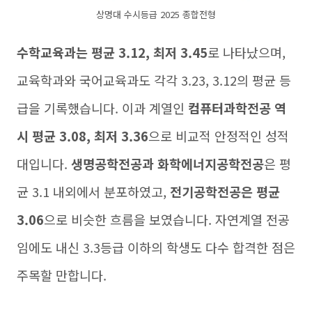
상명대 수시등급 2025 종합전형
수학교육과는 평균 3.12, 최저 3.45
로 나타났으며,
교육학과와 국어교육과도 각각 3.23, 3.12의 평균 등
급을 기록했습니다. 이과 계열인
컴퓨터과학전공 역
시 평균 3.08, 최저 3.36
으로 비교적 안정적인 성적
대입니다.
생명공학전공과 화학에너지공학전공
은 평
균 3.1 내외에서 분포하였고,
전기공학전공은 평균
3.06
으로 비슷한 흐름을 보였습니다. 자연계열 전공
임에도 내신 3.3등급 이하의 학생도 다수 합격한 점은
주목할 만합니다.