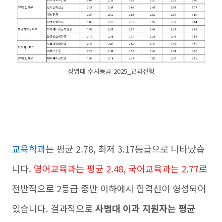
상명대 수시등급 2025_교과전형
교육학과
는 평균 2.78, 최저 3.17등급으로 나타났습
니다.
영어교육과는 평균 2.48, 국어교육과는 2.77
로
전반적으로 2등급 중반 이하에서 합격선이 형성되어
있습니다. 결과적으로
사범대 이과 지원자는 평균