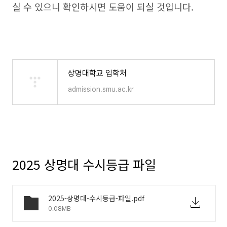
실 수 있으니 확인하시면 도움이 되실 것입니다.
상명대학교 입학처
admission.smu.ac.kr
2025 상명대 수시등급 파일
2025-상명대-수시등급-파일.pdf
0.08MB