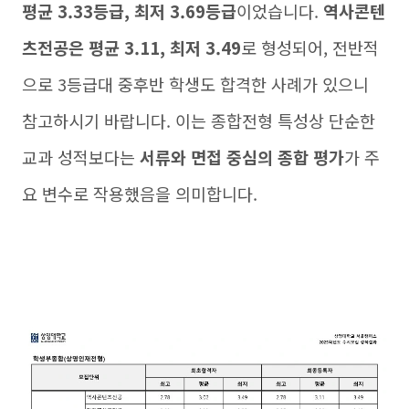
평균 3.33등급, 최저 3.69등급
이었습니다.
역사콘텐
츠전공은 평균 3.11, 최저 3.49
로 형성되어, 전반적
으로 3등급대 중후반 학생도 합격한 사례가 있으니
참고하시기 바랍니다. 이는 종합전형 특성상 단순한
교과 성적보다는
서류와 면접 중심의 종합 평가
가 주
요 변수로 작용했음을 의미합니다.