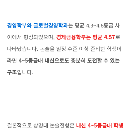
경영학부와 글로벌경영학과
는 평균 4.3~4.6등급 사
이에서 형성되었으며,
경제금융학부는 평균 4.57
로
나타났습니다. 논술을 일정 수준 이상 준비한 학생이
라면
4~5등급대 내신으로도 충분히 도전할 수 있는
구조
입니다.
결론적으로 상명대 논술전형은
내신 4~5등급대 학생