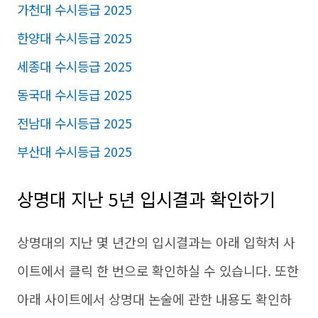
가천대 수시등급 2025
한양대 수시등급 2025
세종대 수시등급 2025
동국대 수시등급 2025
전남대 수시등급 2025
부산대 수시등급 2025
상명대 지난 5년 입시결과 확인하기
상명대의 지난 몇 년간의 입시결과는 아래 입학처 사
이트에서 클릭 한 번으로 확인하실 수 있습니다. 또한
아래 사이트에서 상명대 논술에 관한 내용도 확인하