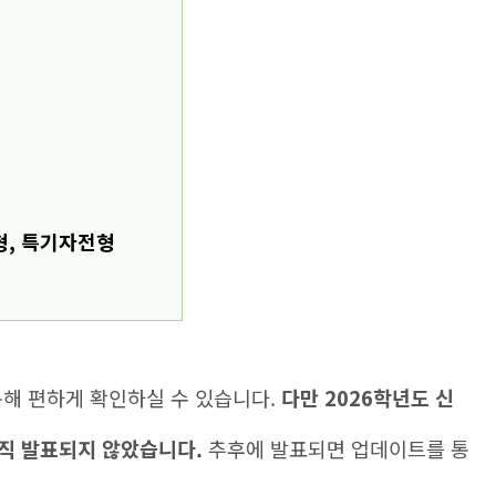
형, 특기자전형
통해 편하게 확인하실 수 있습니다.
다만 2026학년도 신
아직 발표되지 않았습니다.
추후에 발표되면 업데이트를 통