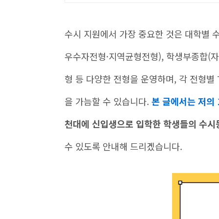
수시 지원에서 가장 중요한 것은 대학별
우수자전형·지역균형전형), 학생부종합(
형 등 다양한 전형을 운영하며, 각 전형별
을 가늠할 수 있습니다.
본 글에서는 저의 
천대에 신입생으로 입학한 학생들의 수시
수 있도록 안내해 드리겠습니다.