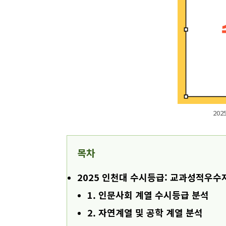
20
목차
2025 인천대 수시등급: 교과성적우수
1. 인문사회 계열 수시등급 분석
2. 자연계열 및 공학 계열 분석