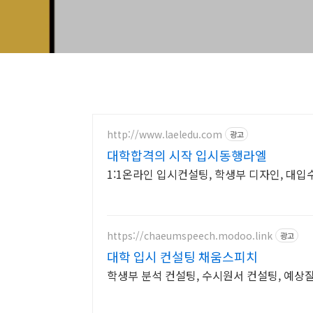
http://www.laeledu.com
광고
대학합격의 시작 입시동행라엘
1:1온라인 입시컨설팅, 학생부 디자인, 대입
https://chaeumspeech.modoo.link
광고
대학 입시 컨설팅 채움스피치
학생부 분석 컨설팅, 수시원서 컨설팅, 예상질