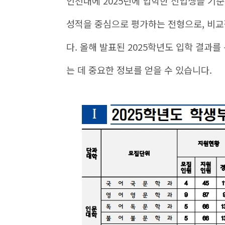
인천대에 2025년에 입학한 신입생을 기
성적을 중심으로 평가하는 전형으로, 비교
다. 올해 발표된 2025학년도 입학 결과를
는 데 중요한 정보를 얻을 수 있습니다.