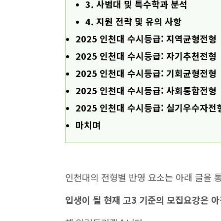
3. 사범대 및 특수학과 분석
4. 지원 전략 및 유의 사항
2025 인천대 수시등급: 지역균형전형
2025 인천대 수시등급: 자기추천전형
2025 인천대 수시등급: 기회균형전형
2025 인천대 수시등급: 사회통합전형
2025 인천대 수시등급: 실기우수자전
마치며
인천대의 전형별 반영 요소는 아래 글을 
입생이 될 현재 고3 기준의 모집요강은 