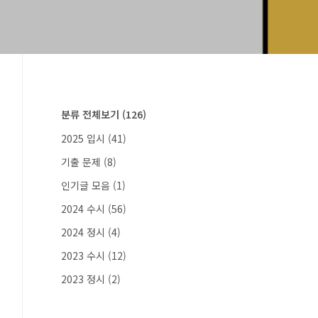
분류 전체보기
(126)
2025 입시
(41)
기출 문제
(8)
인기글 모음
(1)
2024 수시
(56)
2024 정시
(4)
2023 수시
(12)
2023 정시
(2)