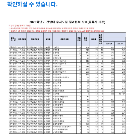
확인하실 수 있습니다.