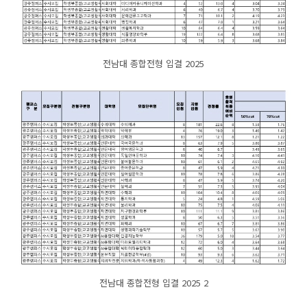
전남대 종합전형 입결 2025
전남대 종합전형 입결 2025 2