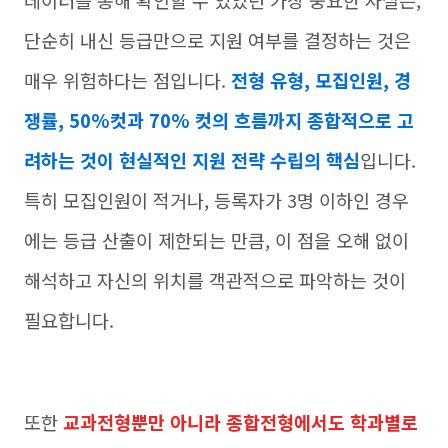
데이터를 통해 확인할 수 있었던 가장 중요한 사실은,
단순히 내신 등급만으로 지원 여부를 결정하는 것은
매우 위험하다는 점입니다.
전형 유형, 모집인원, 경
쟁률, 50%컷과 70% 컷의 흐름까지 종합적으로 고
려하는 것이 현실적인 지원 전략 수립의 핵심
입니다.
특히 모집인원이 적거나, 등록자가 3명 이하인 경우
에는 등급 산출이 제한되는 만큼, 이 점을 오해 없이
해석하고 자신의 위치를 객관적으로 파악하는 것이
필요합니다.
또한
교과전형뿐만 아니라 종합전형에서도 학과별로