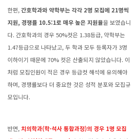
한편,
간호학과와 약학부는 각각 2명 모집에 21명씩
지원, 경쟁률 10.5:1로 매우 높은 지원율
을 보였습니
다. 간호학과의 경우 50%컷은 1.38등급, 약학부는
1.47등급으로 나타났고, 두 학과 모두 등록자가 3명
이하이기 때문에 70% 컷은 산출되지 않았습니다. 이
처럼 모집인원이 적은 경우 등급컷 해석에 유의해야
하며, 경쟁률보다 더 중요한 것은 성적 분포와 모집규
모입니다.
반면,
치의학과(학·석사 통합과정)의 경우 1명 모집