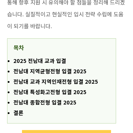
통해 향후 지원 시 유의해야 할 점들을 정리해 드리겠
습니다. 실질적이고 현실적인 입시 전략 수립에 도움
이 되기를 바랍니다.
목차
2025 전남대 교과 입결
전남대 지역균형전형 입결 2025
전남대 교과 지역인재전형 입결 2025
전남대 특성화고전형 입결 2025
전남대 종합전형 입결 2025
결론