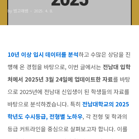
도)
by 범고래쌤
2025. 4. 8.
10년 이상 입시 데이터를 분석
하고 수많은 상담을 진
행해 온 경험을 바탕으로, 이번 글에서는
전남대 입학
처에서 2025년 3월 24일에 업데이트한 자료
를 바탕
으로 2025년에 전남대 신입생이 된 학생들의 자료를
바탕으로 분석하겠습니다. 특히
전남대학교의 2025
학년도 수시등급
, 전형별 노하우
, 각 전형 및 학과의
등급 커트라인을 중심으로 살펴보고자 합니다. 이를