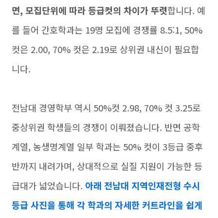
면, 모집단위에 따라 등급컷의 차이가 뚜렷
합니다. 예
를 들어 간호학과는 19명 모집에 경쟁률 8.5:1, 50%
컷은 2.00, 70% 컷은 2.19로 상위권 내신이 필요합
니다.
전남대 경영학부 역시 50%컷 2.98, 70% 컷 3.25로
중상위권 학생들의 경쟁이 이뤄졌습니다. 반면 공학
계열, 농생명계열 일부 학과는 50% 컷이 3등급 중후
반까지 내려가며, 상대적으로 실질 지원이 가능한 등
급대가 넓었습니다.
아래 전남대 지역인재전형 수시
등급 사진을 통해 각 학과의 자세한 커트라인을 쉽게