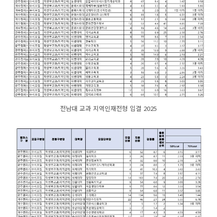
전남대 교과 지역인재전형 입결 2025