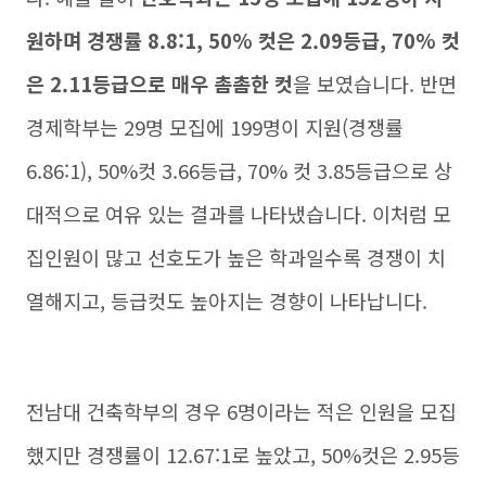
원하며 경쟁률 8.8:1, 50% 컷은 2.09등급, 70% 컷
은 2.11등급으로 매우 촘촘한 컷
을 보였습니다. 반면
경제학부는 29명 모집에 199명이 지원(경쟁률
6.86:1), 50%컷 3.66등급, 70% 컷 3.85등급으로 상
대적으로 여유 있는 결과를 나타냈습니다. 이처럼 모
집인원이 많고 선호도가 높은 학과일수록 경쟁이 치
열해지고, 등급컷도 높아지는 경향이 나타납니다.
전남대 건축학부의 경우 6명이라는 적은 인원을 모집
했지만 경쟁률이 12.67:1로 높았고, 50%컷은 2.95등