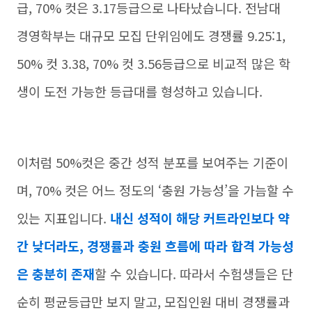
급, 70% 컷은 3.17등급으로 나타났습니다. 전남대
경영학부는 대규모 모집 단위임에도 경쟁률 9.25:1,
50% 컷 3.38, 70% 컷 3.56등급으로 비교적 많은 학
생이 도전 가능한 등급대를 형성하고 있습니다.
이처럼 50%컷은 중간 성적 분포를 보여주는 기준이
며, 70% 컷은 어느 정도의 ‘충원 가능성’을 가늠할 수
있는 지표입니다.
내신 성적이 해당 커트라인보다 약
간 낮더라도, 경쟁률과 충원 흐름에 따라 합격 가능성
은 충분히 존재
할 수 있습니다. 따라서 수험생들은 단
순히 평균등급만 보지 말고, 모집인원 대비 경쟁률과