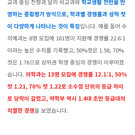
교과 중심 전형과 달리 비교과와
학교생활 전반을 반
영하는 종합평가 방식으로, 학과별 경쟁률과 성적 컷
이 다양하게 나타나는 것이 특징
입니다. 예를 들어 수
의예과는 8명 모집에 181명이 지원해 경쟁률 22.6:1
이라는 높은 수치를 기록했고, 50%컷은 1.58, 70%
컷은 1.76으로 상위권 학생 중심의 경쟁이 이루어졌
습니다.
의학과는 13명 모집에 경쟁률 12.1:1, 50%
컷 1.21, 70% 컷 1.22로 소수점 단위의 등급 차이
로 당락이 갈렸고, 약학부 역시 1.4대 초반 등급대의
치열한 경쟁
을 보였습니다.