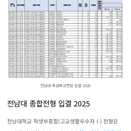
전남대 특성화고전형 입결 2025
전남대 종합전형 입결 2025
전남대학교 학생부종합(고교생활우수자Ⅰ) 전형은