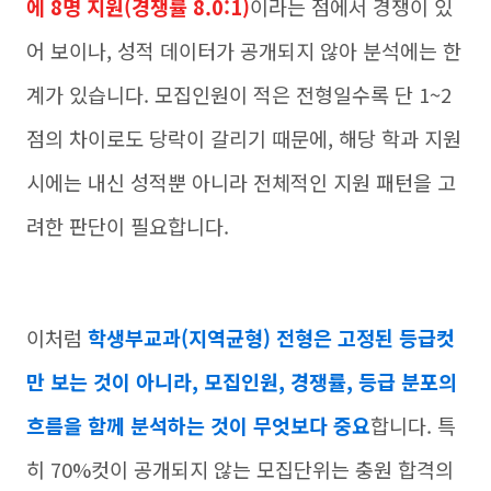
에 8명 지원(경쟁률 8.0:1)
이라는 점에서 경쟁이 있
어 보이나, 성적 데이터가 공개되지 않아 분석에는 한
계가 있습니다. 모집인원이 적은 전형일수록 단 1~2
점의 차이로도 당락이 갈리기 때문에, 해당 학과 지원
시에는 내신 성적뿐 아니라 전체적인 지원 패턴을 고
려한 판단이 필요합니다.
이처럼
학생부교과(지역균형) 전형은 고정된 등급컷
만 보는 것이 아니라, 모집인원, 경쟁률, 등급 분포의
흐름을 함께 분석하는 것이 무엇보다 중요
합니다. 특
히 70%컷이 공개되지 않는 모집단위는 충원 합격의