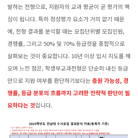
발하는 전형으로, 지원자의 교과 평균이 곧 평가의 핵
심이 됩니다. 특히 정성평가 요소가 거의 없기 때문
에, 전형 결과를 분석할 때는 모집단위별 모집인원,
경쟁률, 그리고 50% 및 70% 등급컷을 종합적으로
살펴보는 것이 중요합니다. 10년 이상 입시 지도를 해
오며 느낀 점은, 학생부교과전형은 단순히 내신 등급
만으로 지원 여부를 판단하기보다는
충원 가능성, 경
쟁률, 등급 분포의 흐름까지 고려한 전략적 판단이 필
요하다는 것
입니다.