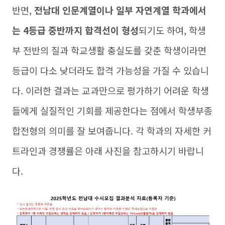
반면,
전남대 인문계열이나 일부 자연계열 학과에서
는 4등급 중반까지 합격선이 형성
되기도 하여, 학생
부 전반의 질과 학교생활 충실도를 갖춘 학생이라면
등급이 다소 낮더라도 합격 가능성을 가질 수 있습니
다. 이러한 결과는 교과만으로 평가하기 어려운 학생
들에게 실질적인 기회를 제공한다는 점에서 학생부종
합전형의 의미를 잘 보여줍니다. 각 학과의 자세한 커
트라인과 경쟁률은 아래 사진을 참고하시기 바랍니
다.