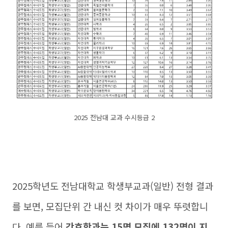
2025 전남대 교과 수시등급 2
2025학년도 전남대학교 학생부교과(일반) 전형 결과
를 보면, 모집단위 간 내신 컷 차이가 매우 뚜렷합니
다. 예를 들어
간호학과는 15명 모집에 132명이 지