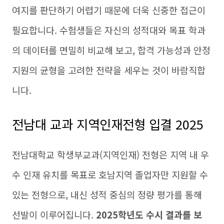
여지를 판단하기 어렵기 때문에 더욱 신중한 접근이
필요합니다. 수험생들은 자신의 성적대와 목표 학과
의 데이터를 면밀히 비교해 보고, 합격 가능성과 안정
지원의 균형을 고려한 전략을 세우는 것이 바람직합
니다.
전남대 교과 지역인재전형 입결 2025
전남대학교 학생부교과(지역인재) 전형은 지역 내 우
수 인재 유치를 목표로 호남지역 졸업자만 지원할 수
있는 전형으로, 내신 성적 중심의 정량 평가를 통해
선발이 이루어집니다.
2025학년도 수시 결과를 보