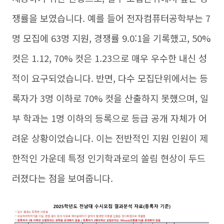
쟁률을 보였습니다. 예를 들어 전자컴퓨터공학부는 7
명 모집에 63명 지원, 경쟁률 9.0:1을 기록했고, 50%
컷은 1.12, 70% 컷은 1.23으로 매우 우수한 내신 성
적이 요구되었습니다. 반면, 다수 모집단위에서는 등
록자가 3명 이하로 70% 컷을 산출하지 못했으며, 일
부 학과는 1명 이하의 등록으로 등급 공개 자체가 어
려운 상황이었습니다. 이는 전반적인 지원 인원이 제
한적인 가운데 특정 인기학과로의 쏠림 현상이 두드
러졌다는 점을 보여줍니다.