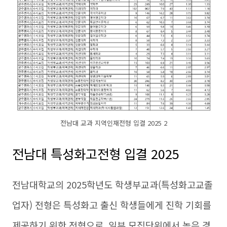
전남대 교과 지역인재전형 입결 2025 2
전남대 특성화고전형 입결 2025
전남대학교의 2025학년도 학생부교과(특성화고교졸
업자) 전형은 특성화고 출신 학생들에게 진학 기회를
제공하기 위한 전형으로, 일부 모집단위에서 높은 경