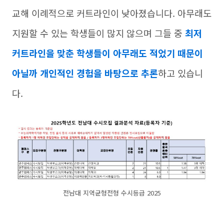
교해 이례적으로 커트라인이 낮아졌습니다. 아무래도
지원할 수 있는 학생들이 많지 않으며 그들 중
최저
커트라인을 맞춘 학생들이 아무래도 적었기 때문이
아닐까 개인적인 경험을 바탕으로 추론
하고 있습니
다.
전남대 지역균형전형 수시등급 2025