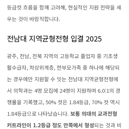
등급컷 흐름을 함께 고려해, 현실적인 지원 전략을 세
우는 것이 바람직합니다.
전남대 지역균형전형 입결 2025
광주, 전남, 전북 지역의 고등학교 졸업자 중 기초생
활수급자, 차상위계층, 한부모가족 중 하나에 해당되
는 경우에만 지원할 수 잇는 전남대 지역균형전형에
서 의학과는 4명 모집에 24명이 지원하며 6.0:1의 경
쟁률을 기록했고, 50% 컷은 1.84등급, 70% 컷 역시
1.84등급으로 나타났습니다.
보통 의대의 교과전형
커트라인이 1.2등급 정도 안쪽에서 형성
되는 것과 비