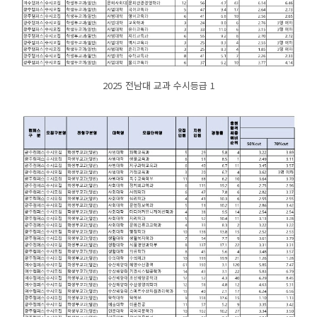
2025 전남대 교과 수시등급 1