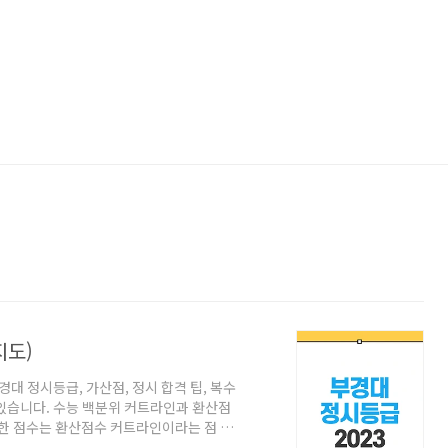
지도)
대 정시등급, 가산점, 정시 합격 팁, 복수
있습니다. 수능 백분위 커트라인과 환산점
확한 점수는 환산점수 커트라인이라는 점 먼
등급에 대해서도 확인해 보시면 대학 합격