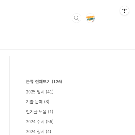
분류 전체보기
(126)
2025 입시
(41)
기출 문제
(8)
인기글 모음
(1)
2024 수시
(56)
2024 정시
(4)