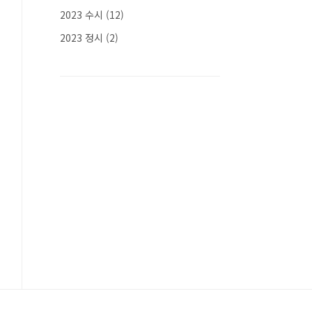
2023 수시
(12)
2023 정시
(2)