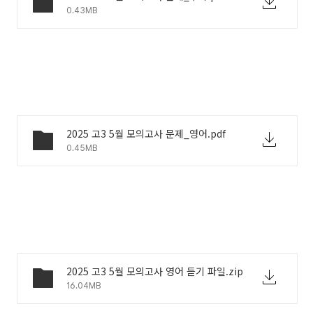
0.43MB
2025 고3 5월 모의고사 문제_영어.pdf
0.45MB
2025 고3 5월 모의고사 영어 듣기 파일.zip
16.04MB