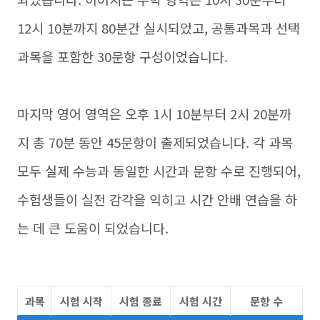
12시 10분까지 80분간 실시되었고, 공통과목과 선택
과목을 포함한 30문항 구성이었습니다.
마지막 영어 영역은 오후 1시 10분부터 2시 20분까
지 총 70분 동안 45문항이 출제되었습니다. 각 과목
모두 실제 수능과 동일한 시간과 문항 수로 진행되어,
수험생들이 실전 감각을 익히고 시간 안배 연습을 하
는 데 큰 도움이 되었습니다.
과목
시험 시작
시험 종료
시험 시간
문항 수