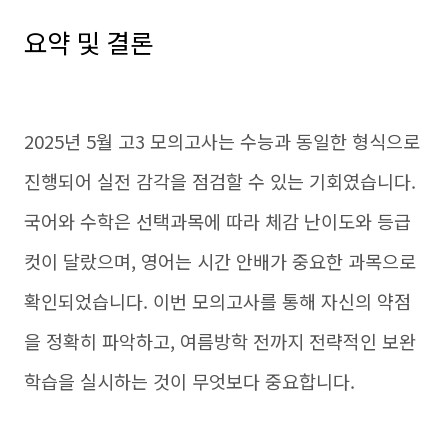
요약 및 결론
2025년 5월 고3 모의고사는 수능과 동일한 형식으로
진행되어 실전 감각을 점검할 수 있는 기회였습니다.
국어와 수학은 선택과목에 따라 체감 난이도와 등급
컷이 달랐으며, 영어는 시간 안배가 중요한 과목으로
확인되었습니다. 이번 모의고사를 통해 자신의 약점
을 정확히 파악하고, 여름방학 전까지 전략적인 보완
학습을 실시하는 것이 무엇보다 중요합니다.