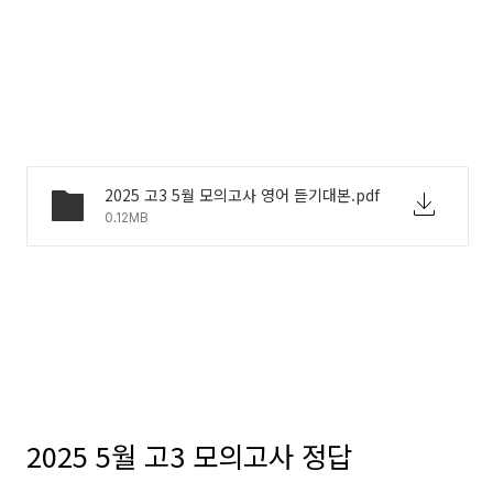
2025 고3 5월 모의고사 영어 듣기대본.pdf
0.12MB
2025 5월 고3 모의고사 정답