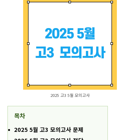
2025 고3 5월 모의고사
목차
2025 5월 고3 모의고사 문제