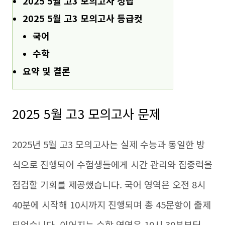
2025 5월 고3 모의고사 정답
2025 5월 고3 모의고사 등급컷
국어
수학
요약 및 결론
2025 5월 고3 모의고사 문제
2025년 5월 고3 모의고사는 실제 수능과 동일한 방
식으로 진행되어 수험생들에게 시간 관리와 집중력을
점검할 기회를 제공했습니다. 국어 영역은 오전 8시
40분에 시작해 10시까지 진행되며 총 45문항이 출제
되었습니다. 이어지는 수학 영역은 10시 30분부터