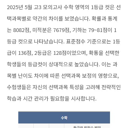
2025년 5월 고3 모의고사 수학 영역의 1등급 컷은 선
택과목별로 약간의 차이를 보였습니다. 확률과 통계
는 8082점, 미적분은 7679점, 기하는 79~81점이 1
등급 컷으로 나타났습니다. 표준점수 기준으로는 1등
급이 136점, 2등급은 128점이었으며, 확통을 선택한
학생들의 등급컷이 상대적으로 높았습니다. 이는 과
목별 난이도 차이에 따른 선택과목 보정의 영향으로,
수험생들은 자신의 선택과목 특성을 고려해 전략적인
학습과 시간 관리가 필요함을 시사합니다.