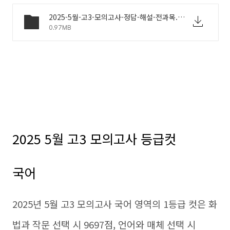
2025-5월-고3-모의고사-정답-해설-전과목.pdf
0.97MB
2025 5월 고3 모의고사 등급컷
국어
2025년 5월 고3 모의고사 국어 영역의 1등급 컷은 화
법과 작문 선택 시 9697점, 언어와 매체 선택 시