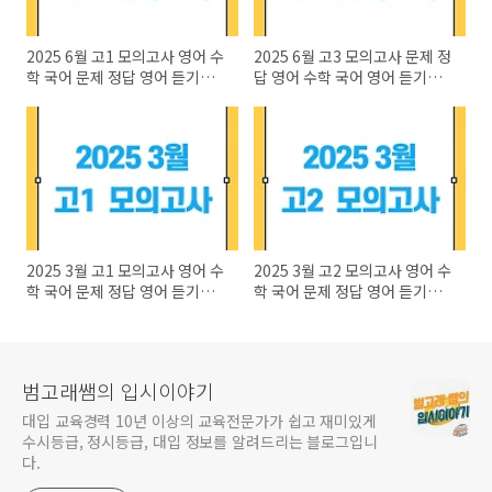
2025 6월 고1 모의고사 영어 수
2025 6월 고3 모의고사 문제 정
학 국어 문제 정답 영어 듣기파
답 영어 수학 국어 영어 듣기파
일 성적표 배부일
일 듣기 대본
2025 3월 고1 모의고사 영어 수
2025 3월 고2 모의고사 영어 수
학 국어 문제 정답 영어 듣기파
학 국어 문제 정답 영어 듣기파
일 듣기대본
일 듣기대본
범고래쌤의 입시이야기
대입 교육경력 10년 이상의 교육전문가가 쉽고 재미있게
수시등급, 정시등급, 대입 정보를 알려드리는 블로그입니
다.