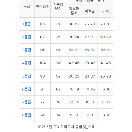
2025 5월 고3 모의고사 등급컷_수학