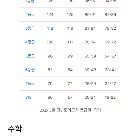
2025 5월 고3 모의고사 등급컷_국어
수학