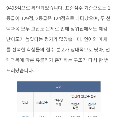
9495점으로 확인되었습니다. 표준점수 기준으로는 1
등급이 129점, 2등급은 124점으로 나타났으며, 두 선
택과목 모두 고난도 문제로 인해 상위권에서도 체감
난이도가 높았다는 평가가 많았습니다. 언어와 매체
를 선택한 학생들의 점수 분포가 상대적으로 낮아, 선
택과목에 따른 유불리가 존재하는 구조가 다시 한 번
드러났습니다.