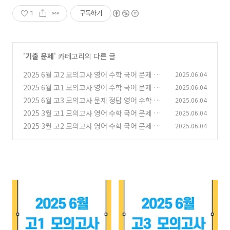
1
구독하기
'
기출 문제
' 카테고리의 다른 글
2025 6월 고2 모의고사 영어 수학 국어 문제 정
2025.06.04
답 영어 듣기파일 성적표 배부일
2025 6월 고1 모의고사 영어 수학 국어 문제 정
2025.06.04
(0)
답 영어 듣기파일 성적표 배부일
2025 6월 고3 모의고사 문제 정답 영어 수학 국
2025.06.04
(0)
어 영어 듣기파일 듣기 대본
2025 3월 고1 모의고사 영어 수학 국어 문제 정
2025.06.04
(0)
답 영어 듣기파일 듣기대본
2025 3월 고2 모의고사 영어 수학 국어 문제 정
2025.06.04
(0)
답 영어 듣기파일 듣기대본
(0)