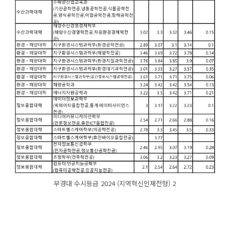
부경대 수시등급 2024 (지역혁신인재전형) 2