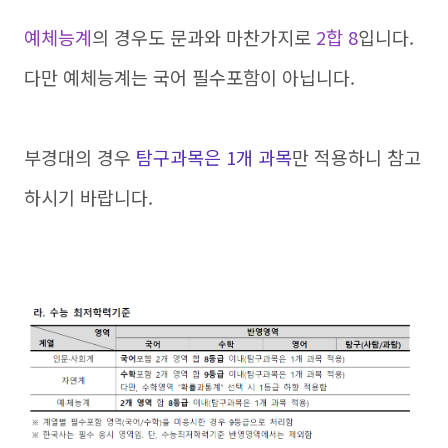
예체능계
의 경우도 문과와 마찬가지로
2합 8
입니다.
다만 예체능계는 국어 필수포함이 아닙니다.
부경대의 경우
탐구과목은 1개 과목
만 적용하니 참고
하시기 바랍니다.