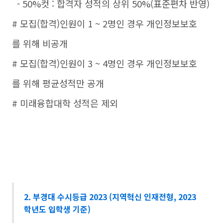
- 50%컷 : 합격자 성적의 상위 50%(표준편차 반영)
# 모집(합격)인원이 1 ~ 2명인 경우 개인정보보호
를 위해 비공개
# 모집(합격)인원이 3 ~ 4명인 경우 개인정보보호
를 위해 평균성적만 공개
# 미래융합대학 성적은 제외
2. 부경대 수시등급 2023 (지역혁신 인재전형, 2023
학년도 입학생 기준)