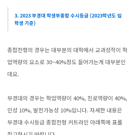
3. 2023 부경대 학생부종합 수시등급 (2023학년도 입
학생 기준)
종합전형의 경우는 대부분의 대학에서 교과성적이 학
업역량의 요소로 30~40%정도 들어가는게 대부분인
데요.
부경대의 경우는 학업역량이 40%, 진로역량이 40%,
인성 10%, 발전가능성 10%입니다. 자세한 내용은
부경대 수시등급 종합전형 커트라인 아래쪽에 표를
참고하시기 바랍니다.