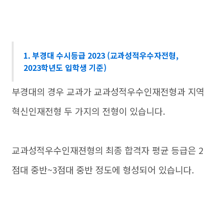
1. 부경대 수시등급 2023 (교과성적우수자전형,
2023학년도 입학생 기준)
부경대의 경우 교과가 교과성적우수인재전형과 지역
혁신인재전형 두 가지의 전형이 있습니다.
교과성적우수인재젼형의 최종 합격자 평균 등급은 2
점대 중반~3점대 중반 정도에 형성되어 있습니다.