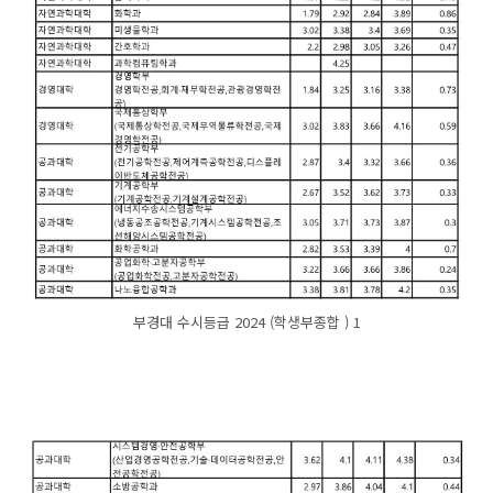
부경대 수시등급 2024 (학생부종합 ) 1