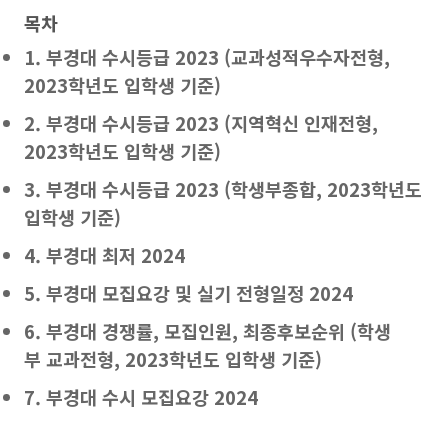
목차
1. 부경대 수시등급 2023 (교과성적우수자전형,
2023학년도 입학생 기준)
2. 부경대 수시등급 2023 (지역혁신 인재전형,
2023학년도 입학생 기준)
3.
부경대 수시등급 2023 (학생부종합, 2023학년도
입학생 기준)
4. 부경대 최저 2024
5. 부경대 모집요강 및 실기 전형일정 2024
6. 부경대 경쟁률, 모집인원, 최종후보순위 (학생
부 교과전형, 2023학년도 입학생 기준)
7. 부경대 수시 모집요강 2024