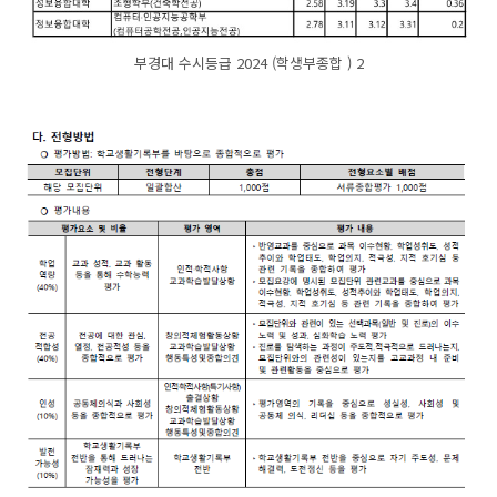
부경대 수시등급 2024 (학생부종합 ) 2