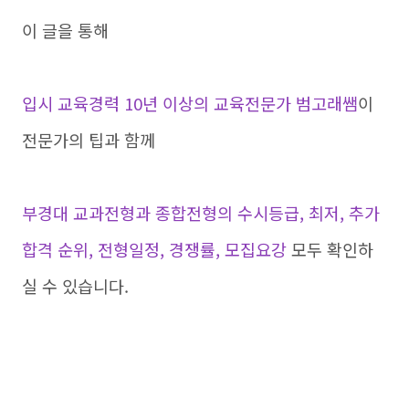
이 글을 통해
입시 교육경력 10년 이상의 교육전문가 범고래쌤
이
전문가의 팁과 함께
부경대 교과전형과 종합전형의 수시등급, 최저, 추가
합격 순위, 전형일정, 경쟁률, 모집요강
모두 확인하
실 수 있습니다.