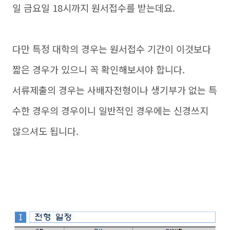
일 금요일 18시까지 원서접수를 받는데요.
다만 특정 대학의 경우는 원서접수 기간이 이것보다
짧은 경우가 있으니 꼭 확인해보셔야 합니다.
서류제출의 경우는 사배자전형이나 생기부가 없는 특
수한 경우의 경우이니 일반적인 경우에는 신경쓰지
않으셔도 됩니다.