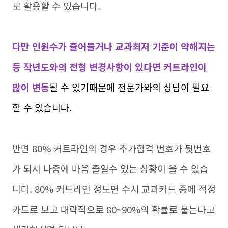
로 활용할 수 있습니다.
다만 인원수가 줄어들거나 교과최저 기준이 약해지는
등 작년도와의 전형 변경사항이 있다면 커트라인이
많이 변동
될 수 있기때문에 전문가와의 상담이 필요
할 수 있습니다.
반면 80% 커트라인의 경우 추가합격 번호가 뒷번호
가 되서 나중에 마음 졸일수 있는 상황이 올 수 있습
니다. 80% 커트라인 정도면 수시 교과카드 중에 적정
카드로 보고 대략적으로 80~90%의 확률로 붙는다고