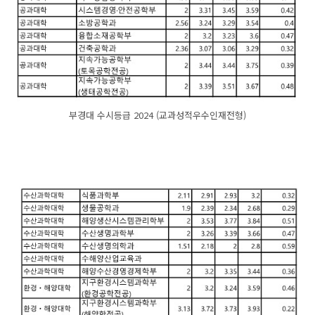
부경대 수시등급 2024 (교과성적우수인재전형)