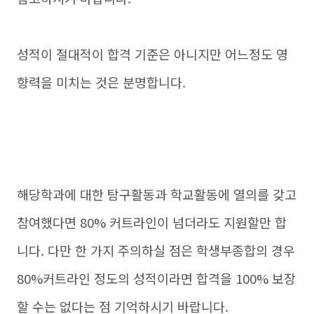
성적이 절대적이 합격 기준은 아니지만 어느정도 영
향력을 미치는 것은 분명합니다.
해당학과에 대한 탐구활동과 학교활동에 열의를 갖고
참여했다면 80% 커트라인이 넘더라도 지원할만 합
니다. 다만 한 가지 주의하실 점은 학생부종합의 경우
80%커트라인 정도의 성적이라면 합격을 100% 보장
할 수는 없다는 점 기억하시기 바랍니다.