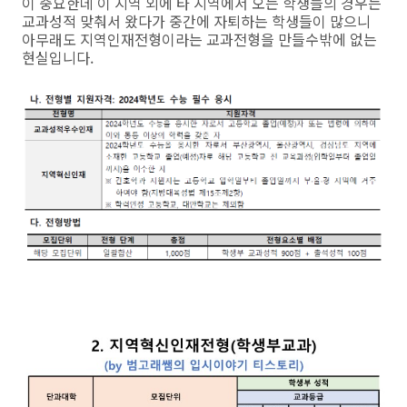
이 중요한데 이 지역 외에 타 지역에서 오는 학생들의 경우는
교과성적 맞춰서 왔다가 중간에 자퇴하는 학생들이 많으니
아무래도 지역인재전형이라는 교과전형을 만들수밖에 없는
현실입니다.