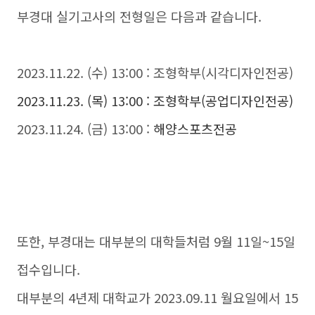
부경대 실기고사의 전형일은 다음과 같습니다.
2023.11.22. (수) 13:00 : 조형학부(시각디자인전공)
2023.11.23. (목) 13:00 : 조형학부(공업디자인전공)
2023.11.24. (금) 13:00 :
해양스포츠전공
또한, 부경대는 대부분의 대학들처럼 9월 11일~15일
접수입니다.
대부분의 4년제 대학교가 2023.09.11 월요일에서 15