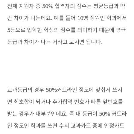
전체 지원자 중 50% 합격자의 점수는 평균등급과 약
간 차이가 나는데요. 예를 들어 10명 정원인 학과에서
5등으로 입학한 학생의 점수를 의미하기 때문에 평균
등급과 차이가 나는 거라고 보시면 됩니다.
교과등급의 경우 50%커트라인 정도에 맞춰서 쓰시
면 최초합이 되거나 추가합격 번호가 빠른 앞번호를
받는 경우가 대부분인데요. 즉 내 등급이 50% 커트라
인 정도인 학과를 쓰면 수시 교과카드 중에 안정카드