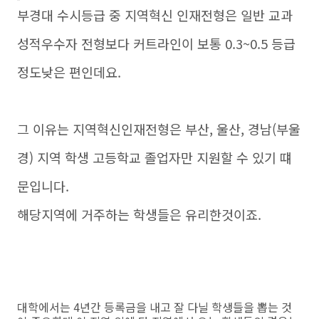
부경대 수시등급 중 지역혁신 인재전형은 일반 교과
성적우수자 전형보다 커트라인이 보통 0.3~0.5 등급
정도낮은 편인데요.
그 이유는 지역혁신인재전형은 부산, 울산, 경남(부울
경) 지역 학생 고등학교 졸업자만 지원할 수 있기 떄
문입니다.
해당지역에 거주하는 학생들은 유리한것이죠.
대학에서는 4년간 등록금을 내고 잘 다닐 학생들을 뽑는 것