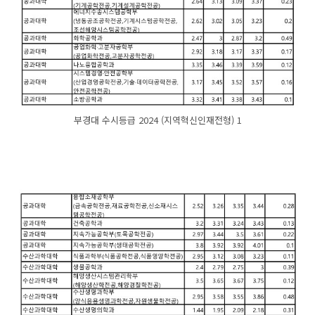
부경대 수시등급 2024 (지역혁신인재전형) 1