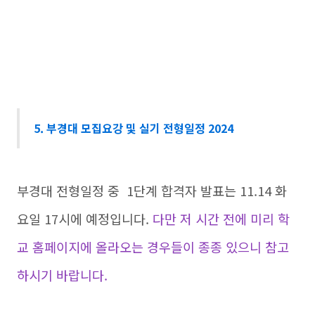
5. 부경대 모집요강 및 실기 전형일정 2024
부경대 전형일정 중 1단계 합격자 발표는 11.14 화
요일 17시에 예정입니다.
다만 저 시간 전에 미리 학
교 홈페이지에 올라오는 경우들이 종종 있으니 참고
하시기 바랍니다.