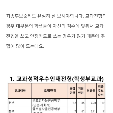
최종후보순위도 유심히 잘 보셔야합니다. 교과전형의
경우 대부분의 학생들이 자신의 점수에 맞춰서 교과
전형을 쓰고 안정카드로 쓰는 경우가 많기 때문에 추
합이 많이 도는데요.