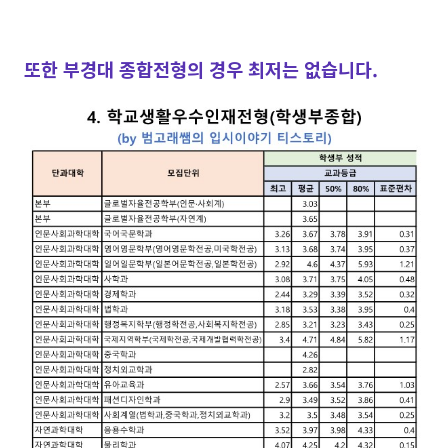
또한 부경대 종합전형의 경우 최저는 없습니다.