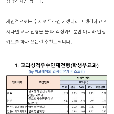
생각하시면 됩니다.
개인적으로는 수시로 무조건 가겠다라고 생각하고 계
시다면 교과 전형을 쓸 때 적정카드뿐만 아니라 안정
카드를 하나 쓰는걸 추천드립니다.