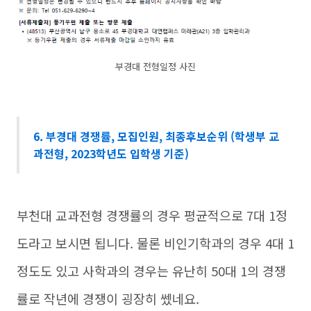
부경대 전형일정 사진
6. 부경대 경쟁률, 모집인원, 최종후보순위 (학생부 교
과전형, 2023학년도 입학생 기준)
부천대 교과전형 경쟁률의 경우 평균적으로 7대 1정
도라고 보시면 됩니다. 물론 비인기학과의 경우 4대 1
정도도 있고 사학과의 경우는 유난히 50대 1의 경쟁
률로 작년에 경쟁이 굉장히 쎘네요.